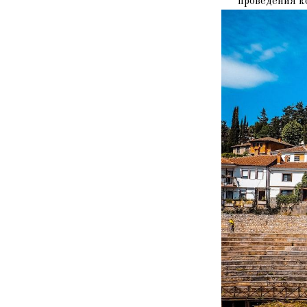
проведения к