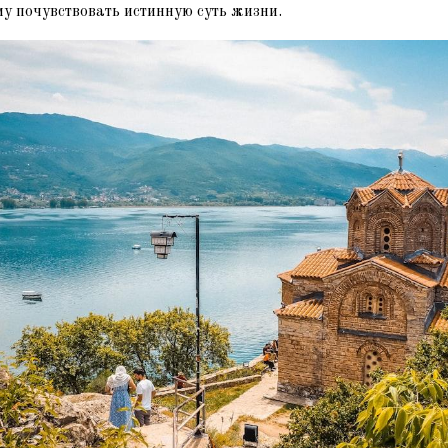
у почувствовать истинную суть жизни.