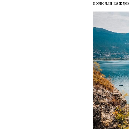
позволяя каждом