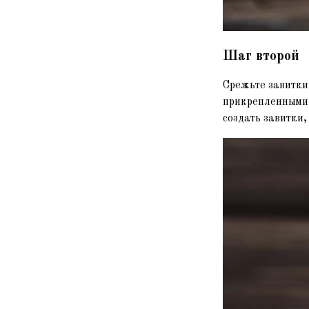
Шаг второй
Срежьте завитки
прикрепленными,
создать завитки