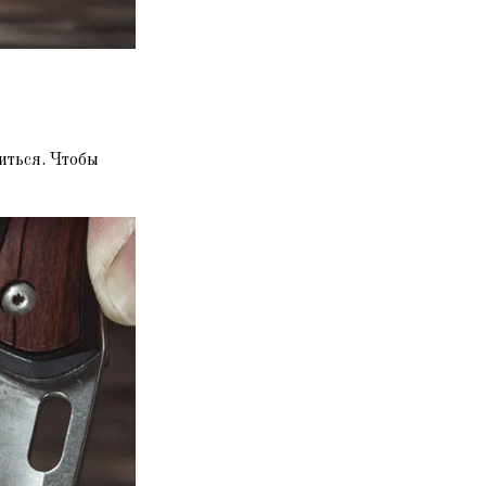
иться. Чтобы